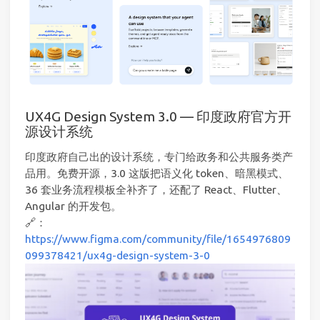
UX4G Design System 3.0 — 印度政府官方开
源设计系统
印度政府自己出的设计系统，专门给政务和公共服务类产
品用。免费开源，3.0 这版把语义化 token、暗黑模式、
36 套业务流程模板全补齐了，还配了 React、Flutter、
Angular 的开发包。
🔗：
https://www.figma.com/community/file/1654976809
099378421/ux4g-design-system-3-0