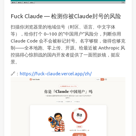
Fuck Claude — 检测你被Claude封号的风险
扫描你浏览器里的地域信号（时区、语言、中文字体
等），给你打个 0–100 的”中国用户”风险分，判断你用
Claude Code 会不会被标记封号。名字够狠，做得也够克
制——全本地跑、零上传、开源。给最近被 Anthropic 风
控搞得心惊胆战的国内开发者提供了一面照妖镜，挺应
景。
🔗：
https://fuck-claude.vercel.app/zh/