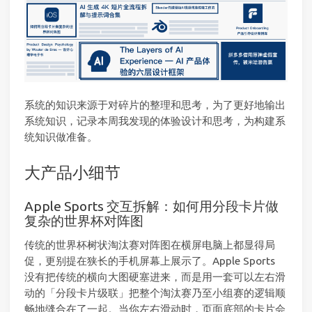
系统的知识来源于对碎片的整理和思考，为了更好地输出
系统知识，记录本周我发现的体验设计和思考，为构建系
统知识做准备。
大产品小细节
Apple Sports 交互拆解：如何用分段卡片做
复杂的世界杯对阵图
传统的世界杯树状淘汰赛对阵图在横屏电脑上都显得局
促，更别提在狭长的手机屏幕上展示了。Apple Sports
没有把传统的横向大图硬塞进来，而是用一套可以左右滑
动的「分段卡片级联」把整个淘汰赛乃至小组赛的逻辑顺
畅地缝合在了一起。当你左右滑动时，页面底部的卡片会