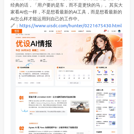
经典的话，「用户要的是车，而不是更快的马」。其实大
家看AI也一样，不是想看最新的AI工具，而是想看最新的
AI怎么样才能运用到自己的工作中。
🔗：
https://www.uisdc.com/hunter/0221675430.html