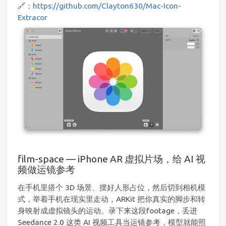
🔗：
https://github.com/Clayton630/Mac-Icon-
Extracor
film-space — iPhone AR 虚拟片场，给 AI 视
频做运镜参考
在手机里搭个 3D 场景、摆好人形占位，然后切到相机模
式，举着手机在现实里走动，ARKit 把你真实的脚步和转
身映射成虚拟镜头的运动。录下来这段footage，丢进
Seedance 2.0 这类 AI 视频工具当运镜参考，模型就能照