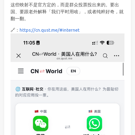
这些映射不是官方定的，而是群众投票投出来的。要出
国、要跟老外解释「我们平时用啥」，或者纯粹好奇，就
翻一翻。
🔗：
https://cn.qust.me/#internet