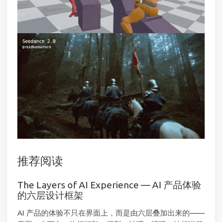
推荐阅读
The Layers of AI Experience — AI 产品体验
的六层设计框架
AI 产品的体验不只在界面上，而是由六层叠加出来的——