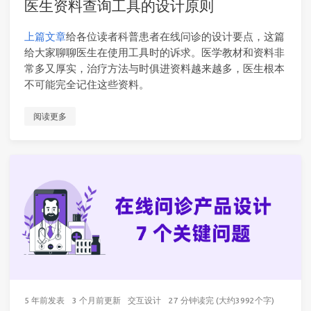
医生资料查询工具的设计原则
上篇文章
给各位读者科普患者在线问诊的设计要点，这篇
给大家聊聊医生在使用工具时的诉求。医学教材和资料非
常多又厚实，治疗方法与时俱进资料越来越多，医生根本
不可能完全记住这些资料。
阅读更多
5 年前
发表
3 个月前
更新
交互设计
27 分钟读完 (大约3992个字)