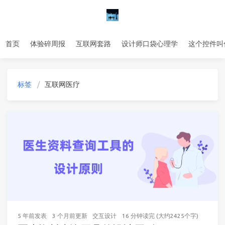
首页
体验碎周报
互联网套路
设计师口袋心理学
这个控件叫
标签
互联网医疗
5 年前
发表
3 个月前
更新
交互设计
16 分钟读完 (大约2425个字)