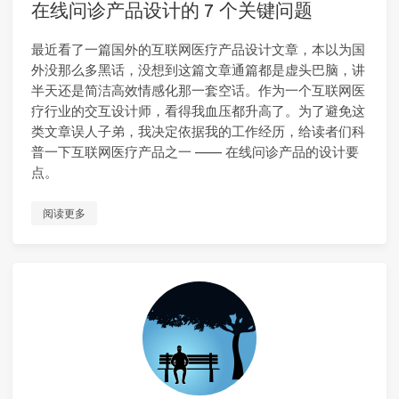
在线问诊产品设计的 7 个关键问题
最近看了一篇国外的互联网医疗产品设计文章，本以为国
外没那么多黑话，没想到这篇文章通篇都是虚头巴脑，讲
半天还是简洁高效情感化那一套空话。作为一个互联网医
疗行业的交互设计师，看得我血压都升高了。为了避免这
类文章误人子弟，我决定依据我的工作经历，给读者们科
普一下互联网医疗产品之一 —— 在线问诊产品的设计要
点。
阅读更多