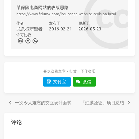
某保险电商网站的改版思路
https://www.ftium4.com/insurance-website-revision.html
作者
发布于
更新于
龙爪槐守望者
2016-02-21
2026-05-23
许可协议
喜欢这篇文章？打赏一下作者吧
支付宝
微信
一次令人难忘的交互设计面试
「虹膜验证」项目总结
评论