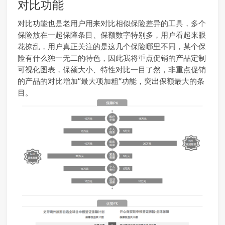
对比功能
对比功能也是老用户用来对比相似保险差异的工具，多个
保险放在一起保障条目、保额数字特别多，用户看起来眼
花撩乱，用户真正关注的是这几个保险哪里不同，某个保
险有什么独一无二的特色，因此我将重点促销的产品定制
可视化图表，保额大小、特性对比一目了然，非重点促销
的产品的对比增加“最大项加粗”功能，突出保额最大的条
目。