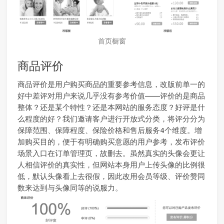
首页橱窗
商品评价
商品评价是用户购买商品的重要参考信息，改版前单一的
好中差评对用户来说几乎没有参考价值——评价的是商品
整体？还是某个特性？还是本网站的服务态度？好评是什
么程度的好？我们邀请客户进行开放式分类，将评分分为
保障范围、保障程度、保险价格和售后服务4个维度。增
加购买目的，便于有明确购买意愿的用户参考，发布评价
场景入口在订单管理页，故删去。虽然真实的头像会更让
人相信评价的真实性，但网站本身用户上传头像的比例很
低，默认头像看上去很假，因此改用会员等级、评价赞同
数来达到与头像同等的说服力。