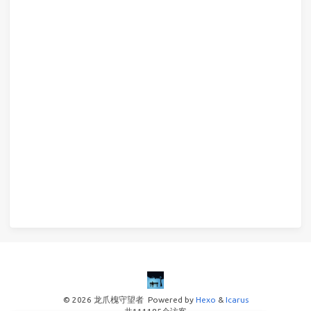
© 2026 龙爪槐守望者
Powered by
Hexo
&
Icarus