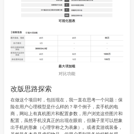
对比功能
改版思路探索
在做这个项目时，包括现在，我一直在思考一个问题：保
险在用户心理模型是什么样的？举个例子，卖手机的电
商，网站上有真机图片和配置参数，用户浏览这些图片和
配置，虽然手机没真正的出现在眼前，但脑子里可以想象
出手机的形象（心理学称之为表象）。或者卖游戏装备，