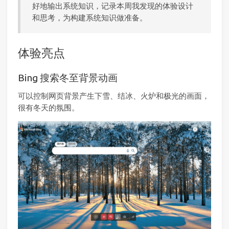
好地输出系统知识，记录本周我发现的体验设计
和思考，为构建系统知识做准备。
体验亮点
Bing 搜索冬至背景动画
可以控制网页背景产生下雪、结冰、火炉和极光的画面，
很有冬天的氛围。