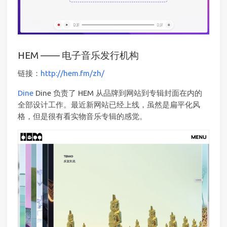
HEM —— 电子音乐发行机构
链接：
http://hem.fm/zh/
Dine
Dine 负责了 HEM 从品牌到网站到专辑封面在内的
全部设计工作。最近新网站已经上线，虽然是扁平化风
格，但是很有看实物音乐专辑的感觉。