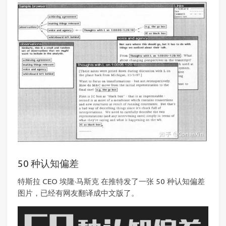
50 种认知偏差
特斯拉 CEO 埃隆·马斯克 在推特发了一张 50 种认知偏差
图片，已经有网友翻译成中文版了。