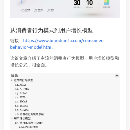
从消费者行为模式到用户增长模型
链接：
https://www.biaodianfu.com/consumer-
behavior-model.html
这篇文章介绍了主流的消费者行为模型、用户增长模型和
增长公式，很全面。