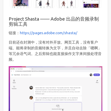
Project Shasta —— Adobe 出品的音频录制
剪辑工具
链接：
https://pages.adobe.com/shasta/
目前还在封测中，没有对外开放。网页工具，没有客户
端。能将录制的音频转换为文字，并且自动去除「嗯啊」
等冗余语气词。之后剪辑也能直接操作文字来间接处理音
频。