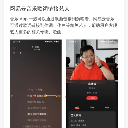
网易云音乐歌词链接艺人
音乐 App 一般可以通过歌曲链接到演唱者。网易云音乐
可通过歌词链接到作词、作曲等相关艺人，帮助用户发现
艺人更多的相关专辑、歌曲。