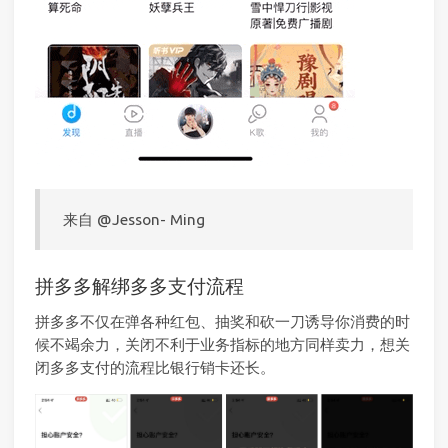
来自 @Jesson- Ming
拼多多解绑多多支付流程
拼多多不仅在弹各种红包、抽奖和砍一刀诱导你消费的时
候不竭余力，关闭不利于业务指标的地方同样卖力，想关
闭多多支付的流程比银行销卡还长。