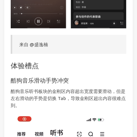
来自 @盛逸楠
体验槽点
酷狗音乐滑动手势冲突
酷狗音乐听书板块的金刚区内容超出宽度需要滑动，但是
左右滑动的手势是切换 Tab，导致金刚区超出内容很难点
到。