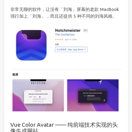
非常无聊的软件，让没有「刘海」屏幕的老款 MacBook
强行加上「刘海」，而且还提供 5 种不同的刘海风格。
Vue Color Avatar —— 纯前端技术实现的头
像生成网站