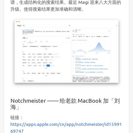
谱，生成结构化的搜索结果。最近 Magi 迎来八大方面的
升级。使得搜索结果更加准确和清晰。
Notchmeister —— 给老款 MacBook 加「刘
海」
链接：
https://apps.apple.com/cn/app/notchmeister/id15991
69747