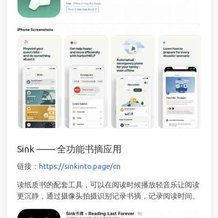
Sink —— 全功能书摘应用
链接：
https://sinkinto.page/cn
读纸质书的配套工具，可以在阅读时候播放轻音乐让阅读
更沉静，通过摄像头拍摄识别记录书摘，记录阅读时间。