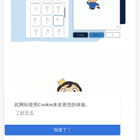
此网站使用Cookie来改善您的体验。
了解更多
知道了！