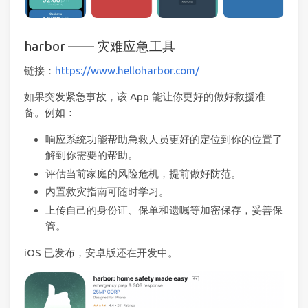
harbor —— 灾难应急工具
链接：
https://www.helloharbor.com/
如果突发紧急事故，该 App 能让你更好的做好救援准
备。例如：
响应系统功能帮助急救人员更好的定位到你的位置了
解到你需要的帮助。
评估当前家庭的风险危机，提前做好防范。
内置救灾指南可随时学习。
上传自己的身份证、保单和遗嘱等加密保存，妥善保
管。
iOS 已发布，安卓版还在开发中。