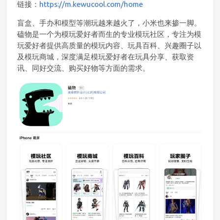
链接：
https://m.kewucool.com/home
盲盒、手办和模型等潮玩越来越火了，小米也来掺一脚。
磕物是一个为模玩爱好者而生的专业模玩社区，专注为模
玩爱好者提供高质量的模玩内容、玩具百科、兴趣圈子以
及模玩商城，深度满足模玩爱好者在玩具分享、获取资
讯、同好交流、购买好物等方面的需求。