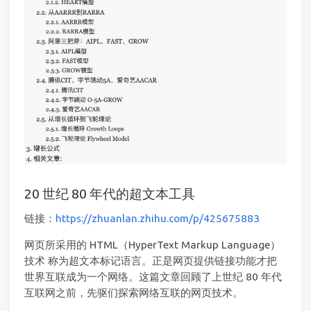
20 世纪 80 年代的超文本工具
链接：
https://zhuanlan.zhihu.com/p/425675883
网页所采用的 HTML（HyperText Markup Language）
技术 称为超文本标记语言。正是网页提供链接功能才把
世界互联成为一个网络。这篇文章回顾了上世纪 80 年代
互联网之前，先驱们探索网络互联的网页技术。