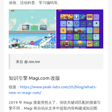
涂画、活动科普、学习编码等。
来自 @JeeJee
知识引擎 Magi.com 改版
链接：
https://www.peak-labs.com/zh/blog/whats-
new-in-magi-com/
2019 年 Magi 搜索突然火了。传统关键词匹配的搜索引
擎不同，Magi 将自动从文本中提取内容构建成知识图