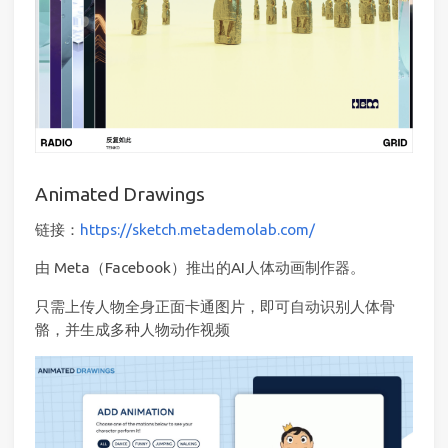
Animated Drawings
链接：
https://sketch.metademolab.com/
由 Meta（Facebook）推出的AI人体动画制作器。
只需上传人物全身正面卡通图片，即可自动识别人体骨
骼，并生成多种人物动作视频