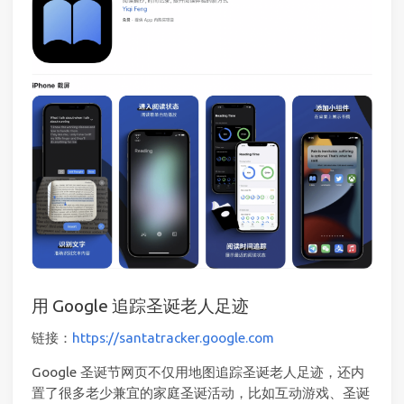
用 Google 追踪圣诞老人足迹
链接：
https://santatracker.google.com
Google 圣诞节网页不仅用地图追踪圣诞老人足迹，还内
置了很多老少兼宜的家庭圣诞活动，比如互动游戏、圣诞