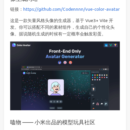
链接：
https://github.com/Codennnn/vue-color-avatar
这是一款矢量风格头像的生成器，基于 Vue3+ Vite 开
发。你可以搭配不同的素材组件，生成自己的个性化头
像。据说随机生成的时候有一定概率会触发彩蛋。
嗑物 —— 小米出品的模型玩具社区