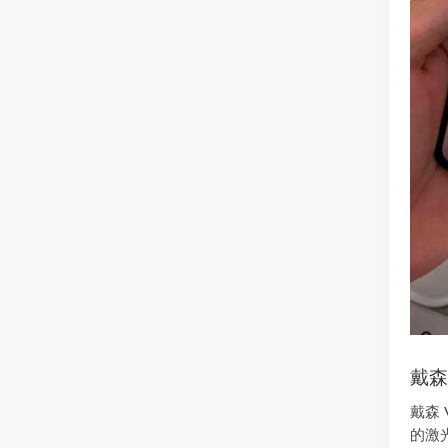
戴森
戴森
的激