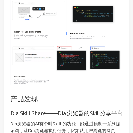
产品发现
Dia Skill Share——Dia 浏览器的Skill分享平台
Dia浏览器的AI有个叫Skill 的功能，能通过预制一系列提
示词，让Dia浏览器执行任务，比如从用户浏览的网页