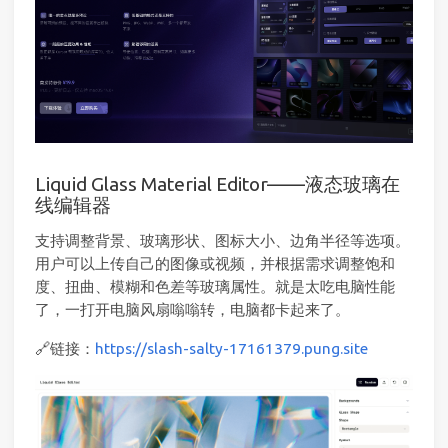
Liquid Glass Material Editor——液态玻璃在
线编辑器
支持调整背景、玻璃形状、图标大小、边角半径等选项。
用户可以上传自己的图像或视频，并根据需求调整饱和
度、扭曲、模糊和色差等玻璃属性。就是太吃电脑性能
了，一打开电脑风扇嗡嗡转，电脑都卡起来了。
🔗链接：
https://slash-salty-17161379.pung.site