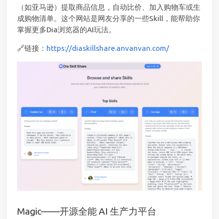
（如亚马逊）提取商品信息，自动比价、加入购物车或生
成购物清单。这个网站是网友分享的一些Skill，能帮助你
掌握更多Dia浏览器的AI玩法。
🔗链接：
https://diaskillshare.anvanvan.com/
Magic——开源全能 AI 生产力平台