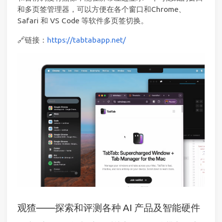
和多页签管理器，可以方便在各个窗口和Chrome、
Safari 和 VS Code 等软件多页签切换。
🔗链接：
https://tabtabapp.net/
观猹——探索和评测各种 AI 产品及智能硬件