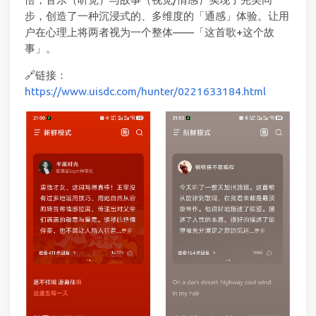
步，创造了一种沉浸式的、多维度的「通感」体验。让用
户在心理上将两者视为一个整体——「这首歌+这个故
事」。
🔗链接：
https://www.uisdc.com/hunter/0221633184.html