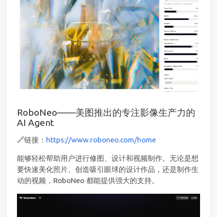
RoboNeo——美图推出的专注影像生产力的
AI Agent
🔗链接：
https://www.roboneo.com/home
能够轻松帮助用户进行修图、设计和视频制作。无论是想
要快速美化照片、创造吸引眼球的设计作品，还是制作生
动的视频，RoboNeo 都能提供强大的支持。