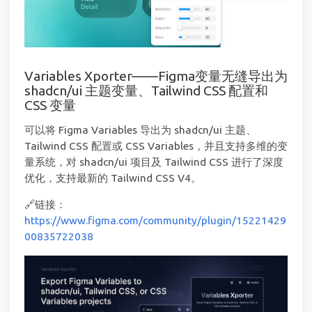
Variables Xporter——Figma变量无缝导出为
shadcn/ui 主题变量、Tailwind CSS 配置和
CSS 变量
可以将 Figma Variables 导出为 shadcn/ui 主题、
Tailwind CSS 配置或 CSS Variables，并且支持多维的变
量系统，对 shadcn/ui 项目及 Tailwind CSS 进行了深度
优化，支持最新的 Tailwind CSS V4。
🔗链接：
https://www.figma.com/community/plugin/15221429
00835722038