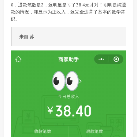
0，退款笔数是2，这明显是亏了38.4元才对！明明是纯退
款的情况，却显示为正收入，这完全违背了基本的数学常
识。
来自 苏