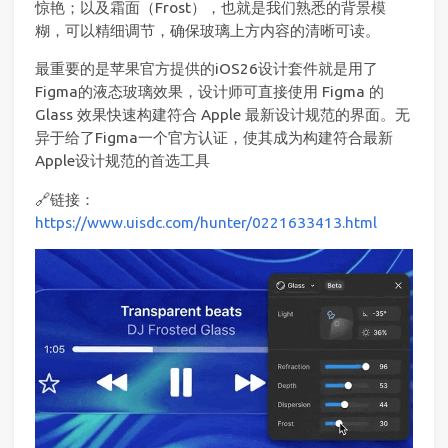
惊艳；以及霜面（Frost），也就是我们熟悉的背景模
糊，可以精细调节，确保玻璃上方内容的清晰可读。
最重要的是苹果官方提供的iOS26设计套件就是用了
Figma的液态玻璃效果，设计师可直接使用 Figma 的
Glass 效果快速构建符合 Apple 最新设计规范的界面。无
异于给了Figma一个官方认证，使其成为构建符合最新
Apple设计规范的首选工具
🔗链接：
https://www.uisdc.com/hunter/0221633413.html