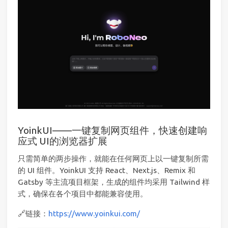
YoinkUI——一键复制网页组件，快速创建响
应式 UI的浏览器扩展
只需简单的两步操作，就能在任何网页上以一键复制所需
的 UI 组件。YoinkUI 支持 React、Next.js、Remix 和
Gatsby 等主流项目框架，生成的组件均采用 Tailwind 样
式，确保在各个项目中都能兼容使用。
🔗链接：
https://www.yoinkui.com/