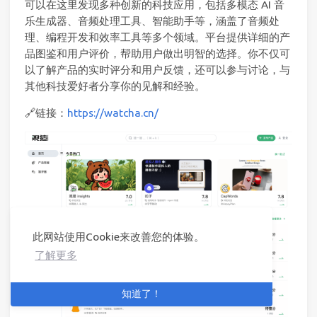
可以在这里发现多种创新的科技应用，包括多模态 AI 音
乐生成器、音频处理工具、智能助手等，涵盖了音频处
理、编程开发和效率工具等多个领域。平台提供详细的产
品图鉴和用户评价，帮助用户做出明智的选择。你不仅可
以了解产品的实时评分和用户反馈，还可以参与讨论，与
其他科技爱好者分享你的见解和经验。
🔗链接：
https://watcha.cn/
此网站使用Cookie来改善您的体验。
了解更多
知道了！