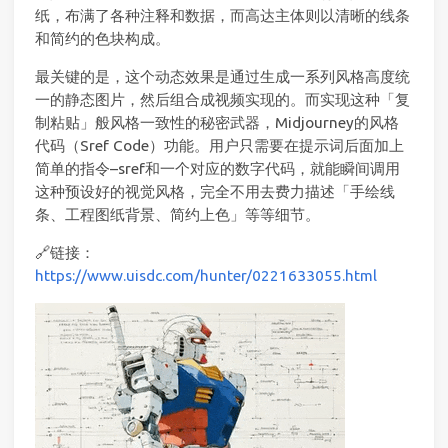
纸，布满了各种注释和数据，而高达主体则以清晰的线条
和简约的色块构成。
最关键的是，这个动态效果是通过生成一系列风格高度统
一的静态图片，然后组合成视频实现的。而实现这种「复
制粘贴」般风格一致性的秘密武器，Midjourney的风格
代码（Sref Code）功能。用户只需要在提示词后面加上
简单的指令–sref和一个对应的数字代码，就能瞬间调用
这种预设好的视觉风格，完全不用去费力描述「手绘线
条、工程图纸背景、简约上色」等等细节。
🔗链接：
https://www.uisdc.com/hunter/0221633055.html