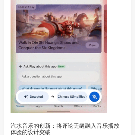
汽水音乐的创新：将评论无缝融入音乐播放
体验的设计突破