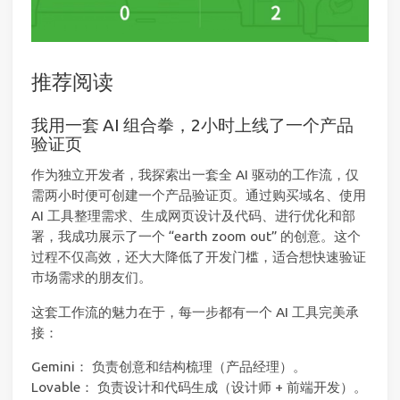
推荐阅读
我用一套 AI 组合拳，2小时上线了一个产品
验证页
作为独立开发者，我探索出一套全 AI 驱动的工作流，仅
需两小时便可创建一个产品验证页。通过购买域名、使用
AI 工具整理需求、生成网页设计及代码、进行优化和部
署，我成功展示了一个 “earth zoom out” 的创意。这个
过程不仅高效，还大大降低了开发门槛，适合想快速验证
市场需求的朋友们。
这套工作流的魅力在于，每一步都有一个 AI 工具完美承
接：
Gemini： 负责创意和结构梳理（产品经理）。
Lovable： 负责设计和代码生成（设计师 + 前端开发）。