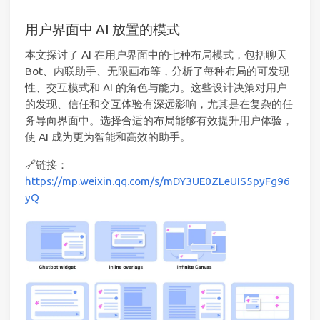
用户界面中 AI 放置的模式
本文探讨了 AI 在用户界面中的七种布局模式，包括聊天
Bot、内联助手、无限画布等，分析了每种布局的可发现
性、交互模式和 AI 的角色与能力。这些设计决策对用户
的发现、信任和交互体验有深远影响，尤其是在复杂的任
务导向界面中。选择合适的布局能够有效提升用户体验，
使 AI 成为更为智能和高效的助手。
🔗链接：
https://mp.weixin.qq.com/s/mDY3UE0ZLeUIS5pyFg96
yQ