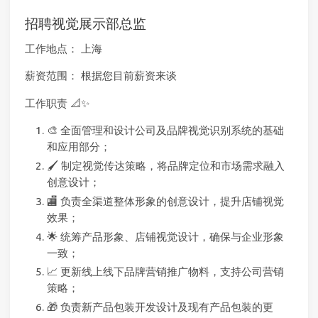
招聘视觉展示部总监
工作地点： 上海
薪资范围： 根据您目前薪资来谈
工作职责 📐✨
🎨 全面管理和设计公司及品牌视觉识别系统的基础
和应用部分；
🖌 制定视觉传达策略，将品牌定位和市场需求融入
创意设计；
🏬 负责全渠道整体形象的创意设计，提升店铺视觉
效果；
🌟 统筹产品形象、店铺视觉设计，确保与企业形象
一致；
📈 更新线上线下品牌营销推广物料，支持公司营销
策略；
🎁 负责新产品包装开发设计及现有产品包装的更