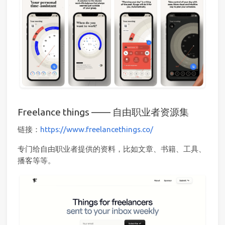
Freelance things —— 自由职业者资源集
链接：
https://www.freelancethings.co/
专门给自由职业者提供的资料，比如文章、书籍、工具、
播客等等。