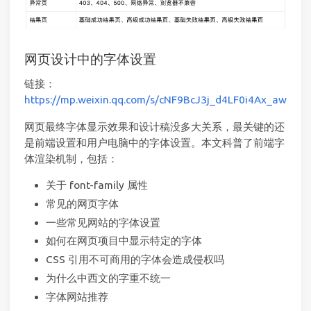
网页设计中的字体设置
链接：
https://mp.weixin.qq.com/s/cNF9BcJ3j_d4LF0i4Ax_aw
网页最终字体显示效果和设计稿没多大关系，最关键的还
是前端设置和用户电脑中的字体设置。本文科普了前端字
体渲染机制，包括：
关于 font-family 属性
常见的网页字体
一些常见网站的字体设置
如何在网页项目中显示特定的字体
CSS 引用不可商用的字体会造成侵权吗
为什么中西文的字重不统一
字体网站推荐