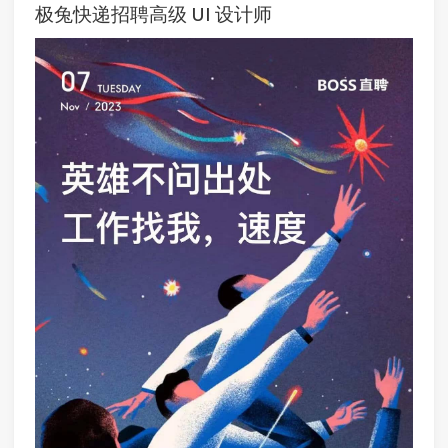
极兔快递招聘高级 UI 设计师