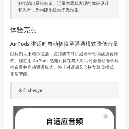
好地输出系统知识，记录本周我发现的体验设计
和思考，为构建系统知识做准备。
体验亮点
AirPods 讲话时自动切换至通透模式降低音量
以往别人来和你说话，必须摘下耳机或者手动调成通透模
式。现在用 AirPods 感知到你在与人对话时会自动降低耳
机音量并启动通透模式。停止对话后又会恢复降噪模式，
非常智能。
来自 shenye