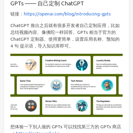
GPTs —— 自己定制 ChatGPT
链接：
https://openai.com/blog/introducing-gpts
ChatGPT 推出之后就有很多开发者自己定制应用，比如
总结视频内容、像佛陀一样回答。GPTs 相当于官方的
ChatGPT 定制器。使用更简单，设置应用名称、预知的
4 句 提示语，导入知识库即可。
想体验一下别人做的 GPTs 可以找找第三方的 GPTs 商店