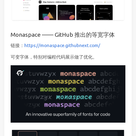
Monaspace —— GitHub 推出的等宽字体
链接：
https://monaspace.githubnext.com/
可变字体，特别对编程代码展示做了优化。