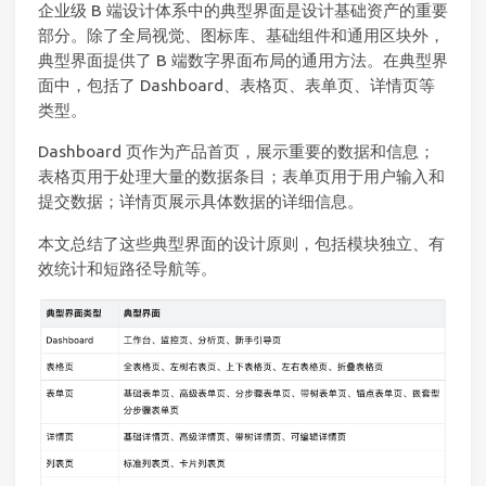
企业级 B 端设计体系中的典型界面是设计基础资产的重要
部分。除了全局视觉、图标库、基础组件和通用区块外，
典型界面提供了 B 端数字界面布局的通用方法。在典型界
面中，包括了 Dashboard、表格页、表单页、详情页等
类型。
Dashboard 页作为产品首页，展示重要的数据和信息；
表格页用于处理大量的数据条目；表单页用于用户输入和
提交数据；详情页展示具体数据的详细信息。
本文总结了这些典型界面的设计原则，包括模块独立、有
效统计和短路径导航等。