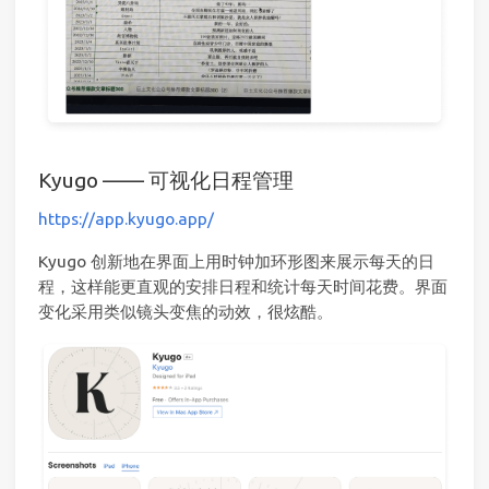
Kyugo —— 可视化日程管理
https://app.kyugo.app/
Kyugo 创新地在界面上用时钟加环形图来展示每天的日
程，这样能更直观的安排日程和统计每天时间花费。界面
变化采用类似镜头变焦的动效，很炫酷。