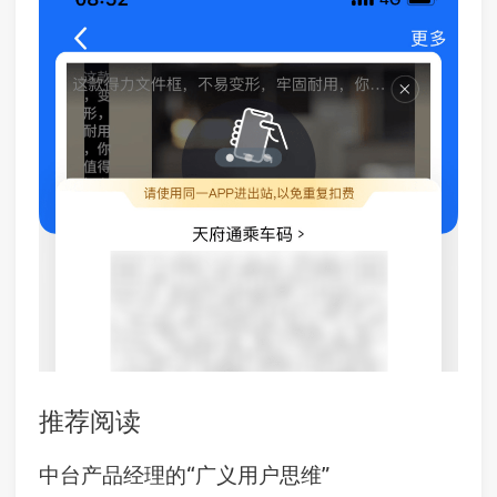
推荐阅读
中台产品经理的“广义用户思维”