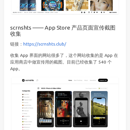
scrnshts —— App Store 产品页面宣传截图
收集
链接：
https://scrnshts.club/
收集 App 界面的网站很多了，这个网站收集的是 App 在
应用商店中做宣传用的截图。目前已经收集了 540 个
App。