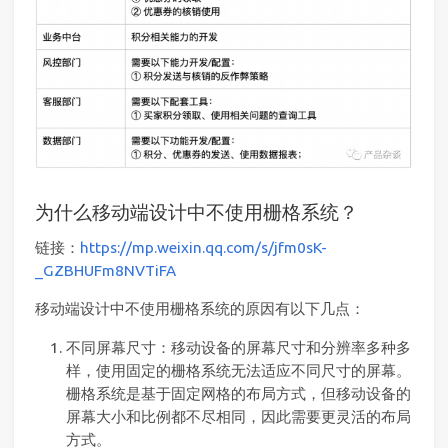
为什么移动端设计中不使用栅格系统？
链接：
https://mp.weixin.qq.com/s/jfm0sK-
_GZBHUFm8NVTiFA
移动端设计中不使用栅格系统的原因有以下几点：
不同屏幕尺寸：移动设备的屏幕尺寸和分辨率多种多
样，使用固定的栅格系统无法适应不同尺寸的屏幕。
栅格系统是基于固定网格的布局方式，但移动设备的
屏幕大小和比例都不尽相同，因此需要更灵活的布局
方式。