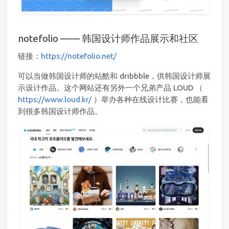
notefolio —— 韩国设计师作品展示和社区
链接：
https://notefolio.net/
可以当做韩国设计师的站酷和 dribbble，供韩国设计师展
示设计作品。这个网站还有另外一个兄弟产品 LOUD （
https://www.loud.kr/
）举办各种在线设计比赛，也能看
到很多韩国设计师作品。