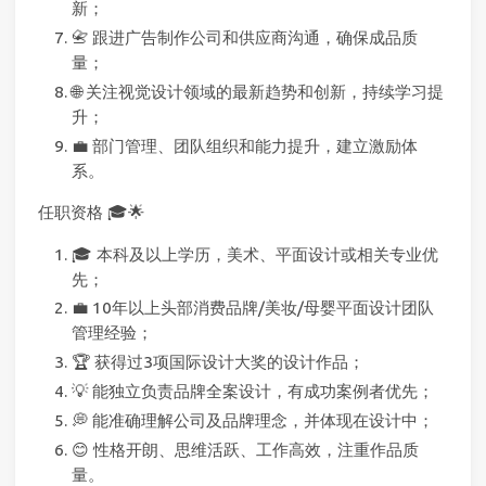
新；
📇 跟进广告制作公司和供应商沟通，确保成品质
量；
🌐 关注视觉设计领域的最新趋势和创新，持续学习提
升；
💼 部门管理、团队组织和能力提升，建立激励体
系。
任职资格 🎓🌟
🎓 本科及以上学历，美术、平面设计或相关专业优
先；
💼 10年以上头部消费品牌/美妆/母婴平面设计团队
管理经验；
🏆 获得过3项国际设计大奖的设计作品；
💡 能独立负责品牌全案设计，有成功案例者优先；
💭 能准确理解公司及品牌理念，并体现在设计中；
😊 性格开朗、思维活跃、工作高效，注重作品质
量。