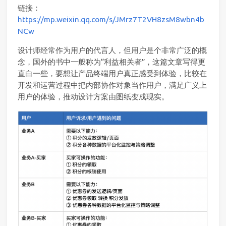
链接：
https://mp.weixin.qq.com/s/JMrz7T2VH8zsM8wbn4b
NCw
设计师经常作为用户的代言人，但用户是个非常广泛的概
念，国外的书中一般称为“利益相关者”，这篇文章写得更
直白一些，要想让产品终端用户真正感受到体验，比较在
开发和运营过程中把内部协作对象当作用户，满足广义上
用户的体验，推动设计方案由图纸变成现实。