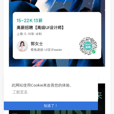
即时设计招聘视觉设计师
此网站使用Cookie来改善您的体验。
了解更多
知道了！