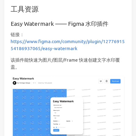
工具资源
Easy Watermark —— Figma 水印插件
链接：
https://www.figma.com/community/plugin/12776915
54186937065/easy-watermark
该插件能快速为图片/图层/Frame 快速创建文字水印覆
盖。