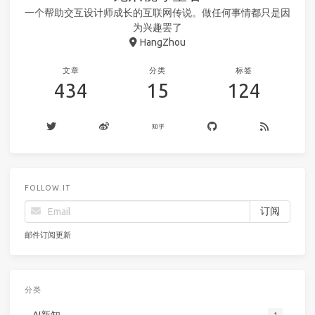
一个帮助交互设计师成长的互联网传说。做任何事情都只是因
为兴趣罢了
HangZhou
文章
分类
标签
434
15
124
FOLLOW.IT
邮件订阅更新
分类
AI新知
1