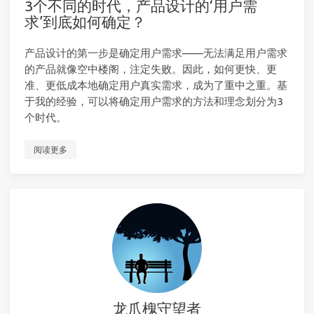
3个不同的时代，产品设计的‘用户需
求’到底如何确定？
产品设计的第一步是确定用户需求——无法满足用户需求
的产品就像空中楼阁，注定失败。因此，如何更快、更
准、更低成本地确定用户真实需求，成为了重中之重。基
于我的经验，可以将确定用户需求的方法和理念划分为3
个时代。
阅读更多
龙爪槐守望者