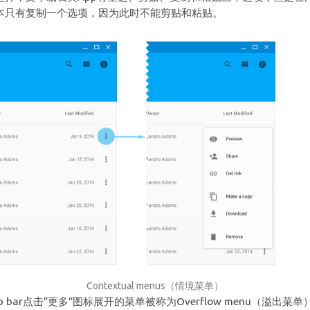
本只有复制一个选项，因为此时不能剪贴和粘贴。
Contextual menus（情境菜单）
p bar点击“更多”图标展开的菜单被称为Overflow menu（溢出菜单