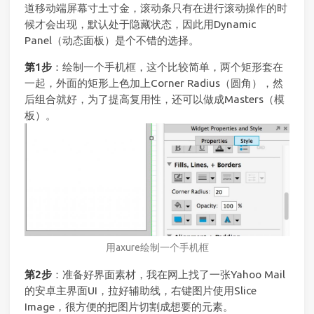
道移动端屏幕寸土寸金，滚动条只有在进行滚动操作的时
候才会出现，默认处于隐藏状态，因此用Dynamic
Panel（动态面板）是个不错的选择。
第1步
：绘制一个手机框，这个比较简单，两个矩形套在
一起，外面的矩形上色加上Corner Radius（圆角），然
后组合就好，为了提高复用性，还可以做成Masters（模
板）。
用axure绘制一个手机框
第2步
：准备好界面素材，我在网上找了一张Yahoo Mail
的安卓主界面UI，拉好辅助线，右键图片使用Slice
Image，很方便的把图片切割成想要的元素。