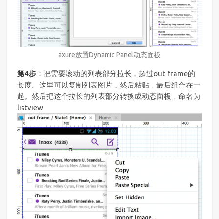
axure放置Dynamic Panel动态面板
第4步
：把需要滚动的列表部分拉长，超过out frame的
长度。这里可以复制列表图片，然后粘贴，最后组合在一
起。然后把这个拉长的列表部分转换成动态面板，命名为
listview