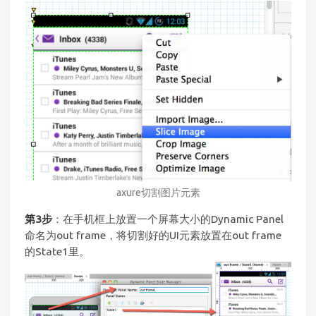
axure切割图片元素
第3步
：在手机框上放置一个屏幕大小的Dynamic Panel
命名为out frame，将切割好的UI元素放置在out frame
的State1里。