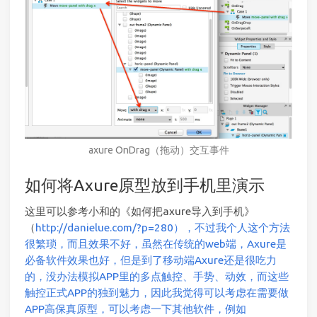
axure OnDrag（拖动）交互事件
如何将Axure原型放到手机里演示
这里可以参考小和的《如何把axure导入到手机》
（
http://danielue.com/?p=280），不过我个人这个方法
很繁琐，而且效果不好，虽然在传统的web端，Axure是
必备软件效果也好，但是到了移动端Axure还是很吃力
的，没办法模拟APP里的多点触控、手势、动效，而这些
触控正式APP的独到魅力，因此我觉得可以考虑在需要做
APP高保真原型，可以考虑一下其他软件，例如