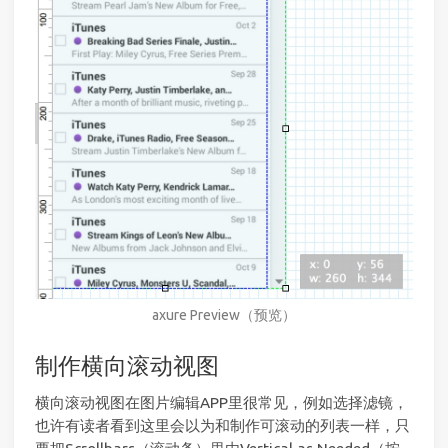
axure Preview（预览）
制作横向滚动视图
横向滚动视图在图片编辑APP里很常见，例如选择滤镜，
也许有读者看到这里会以为和制作可滚动的列表一样，只