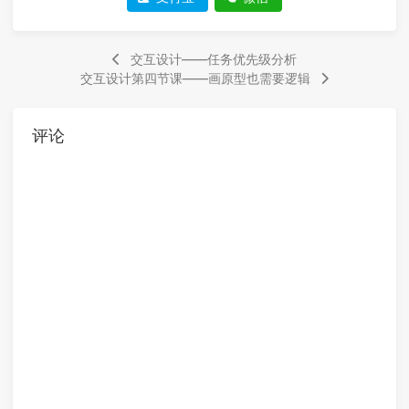
交互设计——任务优先级分析
交互设计第四节课——画原型也需要逻辑
评论