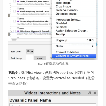
axure转换成动态面板
第5步
：选中list view，然后把Properties（特性）里的
Scrollbars（滚动条）设置为Vertical as Needed（按需
垂直滚动条）