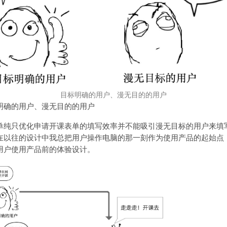
目标明确的用户、漫无目的的用户
明确的用户、漫无目的的用户
单纯只优化申请开课表单的填写效率并不能吸引漫无目标的用户来填
在以往的设计中我总把用户操作电脑的那一刻作为使用产品的起始点
用户使用产品前的体验设计。