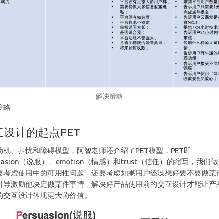
解决策略
策略
互设计的起点PET
动机、担忧和障碍模型，阿智老师还介绍了PET模型，PET即
suasion（说服）、emotion（情感）和trust（信任）的缩写，我们
要考虑使用中的可用性问题，还要考虑如果用户还没想好要不要做某
引导激励他决定做某件事情，解决好产品使用前的交互设计才能让产
的交互设计体现更大的价值。