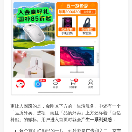
更让人困惑的是，金刚区下方的「生活服务」中还有一个
「品质外卖」选项，而且「品质外卖」上方还标着「百亿
补贴」的徽标。用户进入首页时就会
产生一系列疑惑
：
这个首页红彤彤的一片，到处都是广告和入口，京东