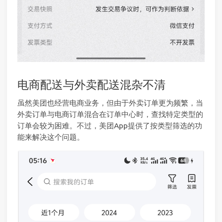
电商配送与外卖配送混杂不清
虽然美团也经营电商业务，但由于外卖订单更为频繁，当
外卖订单与电商订单混合在订单中心时，查找特定类型的
订单会较为困难。不过，美团App提供了按类型筛选的功
能来解决这个问题。