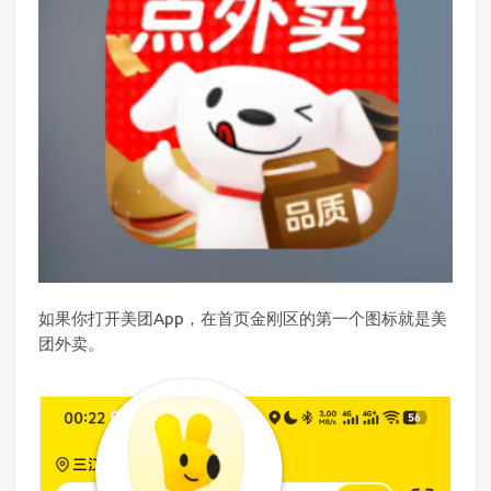
如果你打开美团App，在首页金刚区的第一个图标就是美
团外卖。