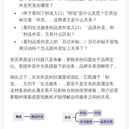
外卖究竟在哪里？
（终于看到了秒送入口）”秒送”是什么意思？它旁边
标注着「外卖」，这两者又是什么关系？
（看到生活服务的品质外卖入口）「品质外卖」和
「秒送外卖」又有什么区别？
（看到品质外卖上的「百亿补贴」）百亿补贴不是电
商活动吗？怎么跟外卖扯上关系了？
首页界面设计问题只是表象，更根本的问题在于品牌定
位。美团外卖作为美团旗下的业务，品牌关系清晰明了。
相比之下，京东外卖的归属显得混乱：它既属于「秒
送」，又归于「生活服务」，甚至不是京东的直属业务。
这种复杂的从属关系不仅影响当前的使用体验，用户还需
要额外搜索或查找教程才能理解这些服务之间的关系。