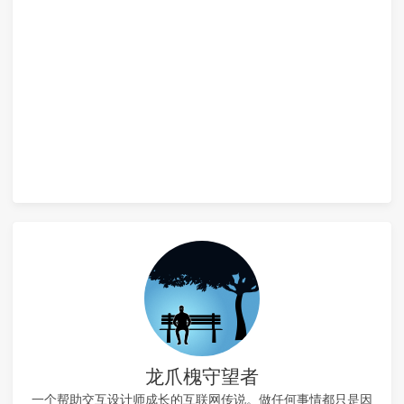
龙爪槐守望者
一个帮助交互设计师成长的互联网传说。做任何事情都只是因