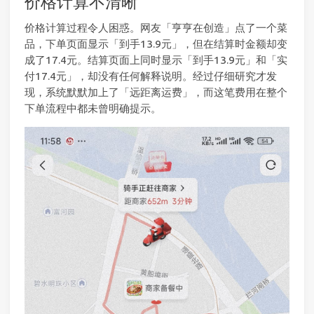
价格计算不清晰
价格计算过程令人困惑。网友「亨亨在创造」点了一个菜
品，下单页面显示「到手13.9元」，但在结算时金额却变
成了17.4元。结算页面上同时显示「到手13.9元」和「实
付17.4元」，却没有任何解释说明。经过仔细研究才发
现，系统默默加上了「远距离运费」，而这笔费用在整个
下单流程中都未曾明确提示。