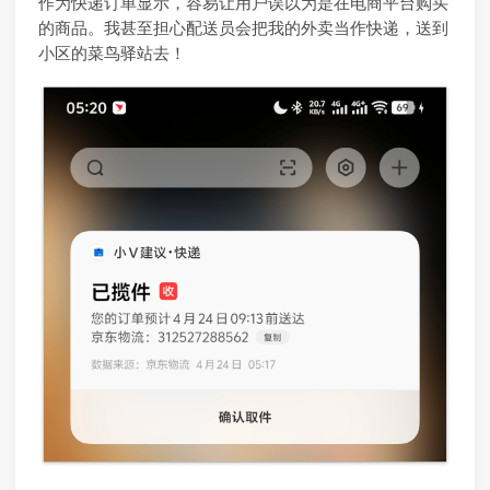
作为快递订单显示，容易让用户误以为是在电商平台购买
的商品。我甚至担心配送员会把我的外卖当作快递，送到
小区的菜鸟驿站去！