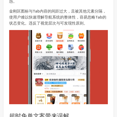
惑。
金刚区图标与Tab内容的间距过大，且被其他元素分隔，
使用户难以快速理解导航系统的整体性，容易忽略Tab的
状态变化。违反了视觉层次与可发现性原则。
超时免单文案带来误解