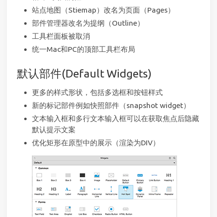
站点地图（Stiemap）改名为页面（Pages）
部件管理器改名为提纲（Outline）
工具栏面板被取消
统一Mac和PC的顶部工具栏布局
默认部件(Default Widgets)
更多的样式形状，包括多选框和按钮样式
新的标记部件例如快照部件（snapshot widget）
文本输入框和多行文本输入框可以在获取焦点后隐藏
默认提示文案
优化矩形在原型中的展示（渲染为DIV）