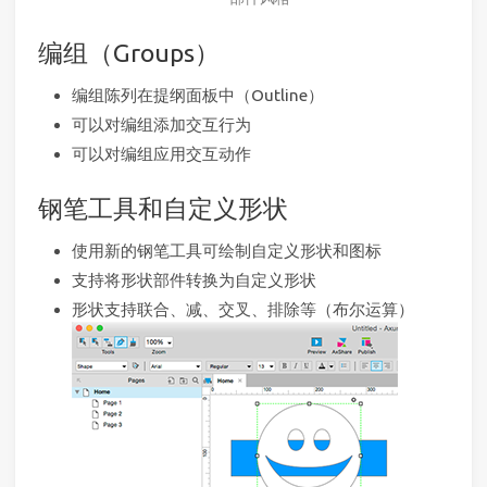
编组（Groups）
编组陈列在提纲面板中（Outline）
可以对编组添加交互行为
可以对编组应用交互动作
钢笔工具和自定义形状
使用新的钢笔工具可绘制自定义形状和图标
支持将形状部件转换为自定义形状
形状支持联合、减、交叉、排除等（布尔运算）