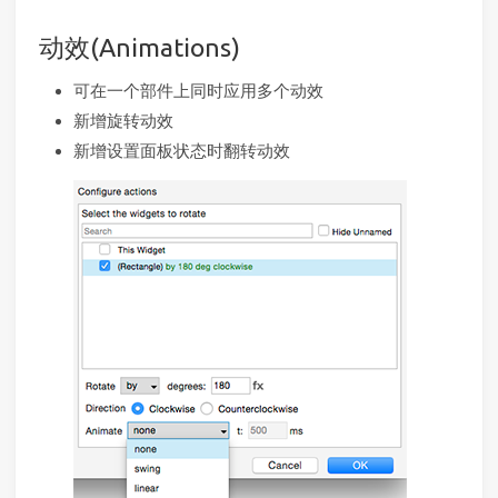
动效(Animations)
可在一个部件上同时应用多个动效
新增旋转动效
新增设置面板状态时翻转动效