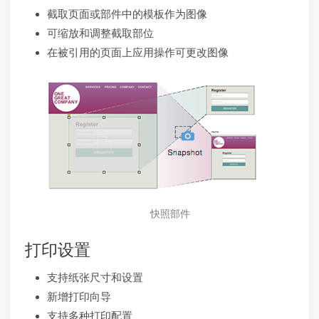
截取页面或部件中的模板作为图像
可缩放和调整截取部位
在被引用的页面上应用操作可更改图像
快照部件
打印设置
支持纸张尺寸和设置
新增打印向导
支持多种打印配置