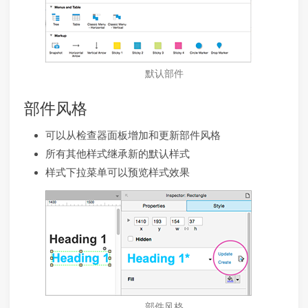
默认部件
部件风格
可以从检查器面板增加和更新部件风格
所有其他样式继承新的默认样式
样式下拉菜单可以预览样式效果
部件风格