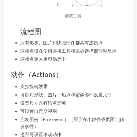
钢笔工具
流程图
所有形状、图片和快照部件都具有连接点
连接点仅在使用连接工具和鼠标选择部件时显示
连接点更大更容易选中
动作（Actions）
支持旋转效果
可以对形状、图片、热点和窗体部件设置尺寸
设置尺寸具有锚点选项
可设置自定义视图
启发用例（Fire event）（用于在小部件或页面上触
发事件）
边距可设置移动动作