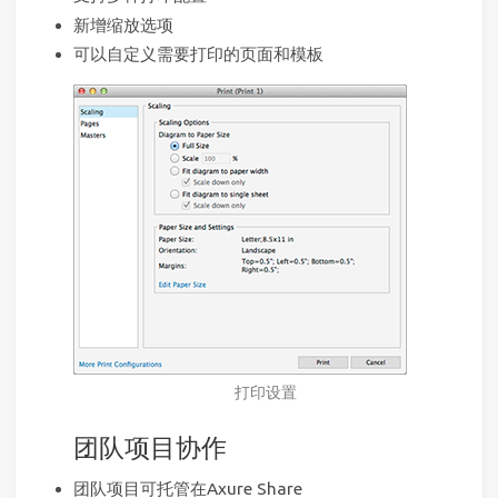
新增缩放选项
可以自定义需要打印的页面和模板
打印设置
团队项目协作
团队项目可托管在Axure Share