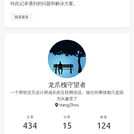
特此记录遇到的问题和解决方案。
阅读更多
龙爪槐守望者
一个帮助交互设计师成长的互联网传说。做任何事情都只是因
为兴趣罢了
HangZhou
文章
分类
标签
434
15
124