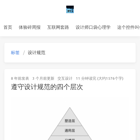
首页
体验碎周报
互联网套路
设计师口袋心理学
这个控件叫
标签
设计规范
8 年前
发表
3 个月前
更新
交互设计
11 分钟读完 (大约1576个字)
遵守设计规范的四个层次