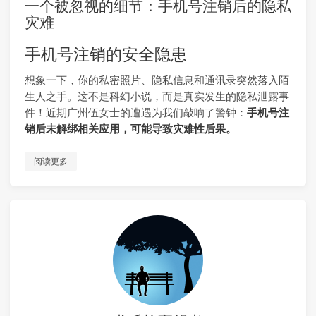
一个被忽视的细节：手机号注销后的隐私
灾难
手机号注销的安全隐患
想象一下，你的私密照片、隐私信息和通讯录突然落入陌
生人之手。这不是科幻小说，而是真实发生的隐私泄露事
件！近期广州伍女士的遭遇为我们敲响了警钟：
手机号注
销后未解绑相关应用，可能导致灾难性后果。
阅读更多